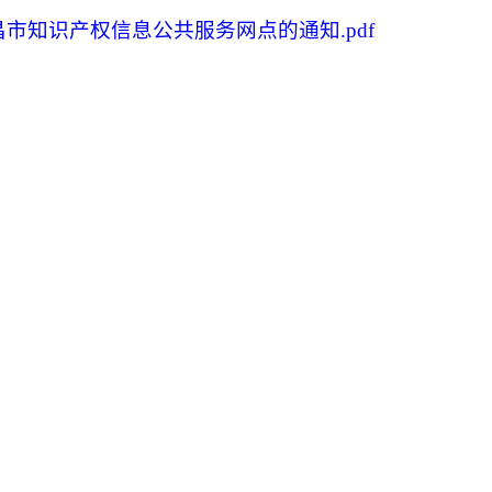
昌市知识产权信息公共服务网点的通知.pdf