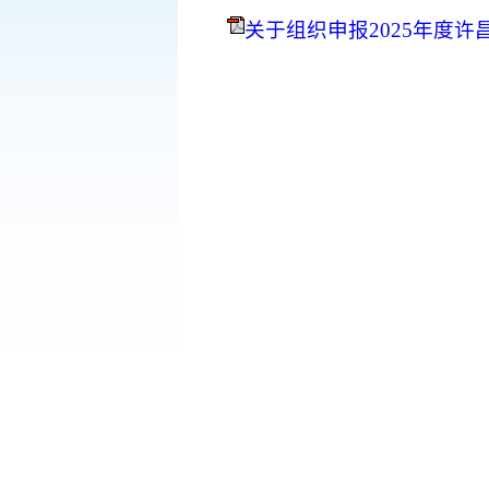
关于组织申报2025年度许