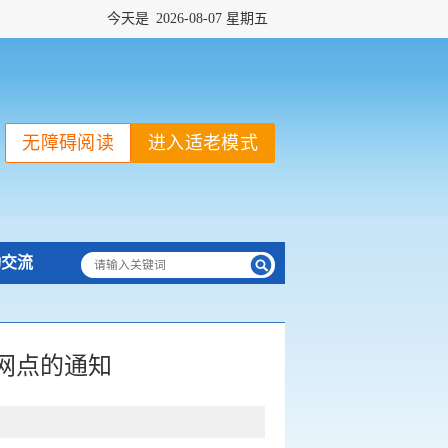
今天是
2026-08-07 星期五
无障碍阅读
进入适老模式
动交流
网点的通知