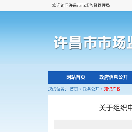
欢迎访问许昌市市场监督管理局
网站首页
政府信息公开
您的位置：
首页
>
政务公开
>
知识产权
关于组织申