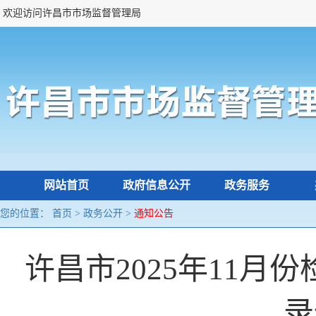
欢迎访问许昌市市场监督管理局
网站首页
政府信息公开
政务服务
您的位置：
首页
>
政务公开
>
通知公告
许昌市2025年11
录