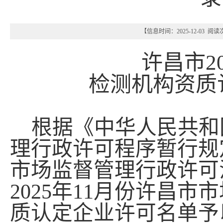
【信息时间：2025-12-03 阅
许昌市
2
检测机构资质
根据《中华人民共和
理行政许可程序暂行规
市场监督管理行政许可
2025
年
11
月份许昌市市
质认定企业许可名单予